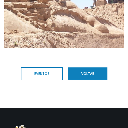
EVENTOS
VOLTAR