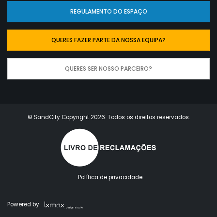
REGULAMENTO DO ESPAÇO
QUERES FAZER PARTE DA NOSSA EQUIPA?
QUERES SER NOSSO PARCEIRO?
© SandCity Copyright 2026
. Todos os direitos reservados.
Política de privacidade
Powered by