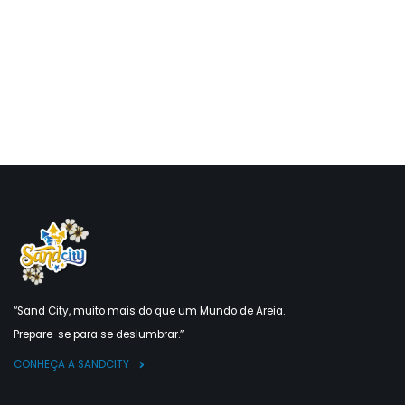
“Sand City, muito mais do que um Mundo de Areia.
Prepare-se para se deslumbrar.”
CONHEÇA A SANDCITY