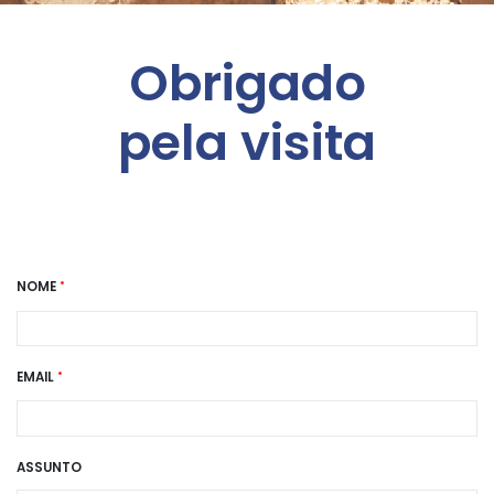
Obrigado
pela visita
NOME
EMAIL
ASSUNTO