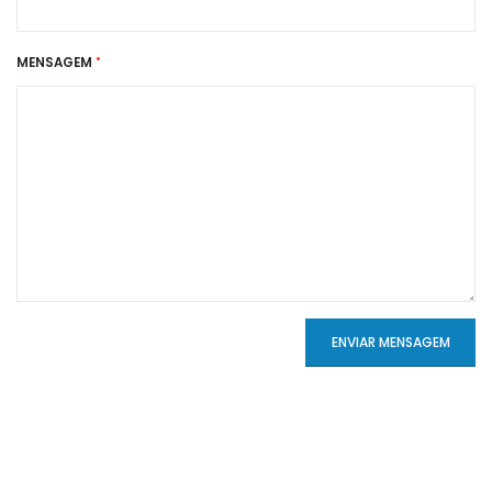
MENSAGEM